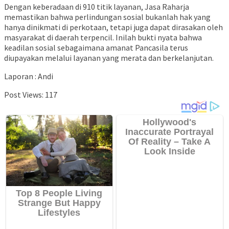
Dengan keberadaan di 910 titik layanan, Jasa Raharja
memastikan bahwa perlindungan sosial bukanlah hak yang
hanya dinikmati di perkotaan, tetapi juga dapat dirasakan oleh
masyarakat di daerah terpencil. Inilah bukti nyata bahwa
keadilan sosial sebagaimana amanat Pancasila terus
diupayakan melalui layanan yang merata dan berkelanjutan.
Laporan : Andi
Post Views:
117