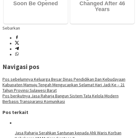
Sebarkan
Navigasi pos
Pos sebelumnya
Keluarga Besar Dinas Pendidikan Dan Kebudayaan
Kabupaten Mamuju Tengah Mengucapkan Selamat Hari Jadi Ke – 21
Tahun Provinsi Sulawesi Barat
Pos berikutnya
Jasa Raharja Bangun Sistem Tata Kelola Modern
Berbasis Transparansi Komunikasi
Pos terkait
Jasa Raharja Serahkan Santunan kepada Ahli Waris Korban