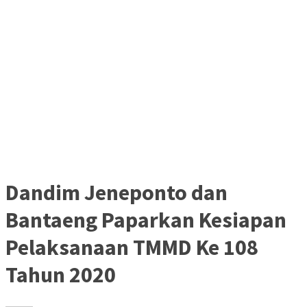
Dandim Jeneponto dan
Bantaeng Paparkan Kesiapan
Pelaksanaan TMMD Ke 108
Tahun 2020