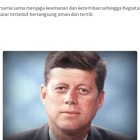
rsama sama menjaga keamanan dan ketertiban sehingga Kegiata
lar tersebut berlangsung aman dan tertib.