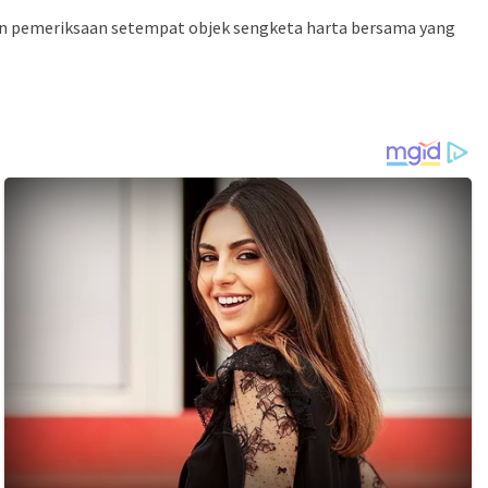
n pemeriksaan setempat objek sengketa harta bersama yang