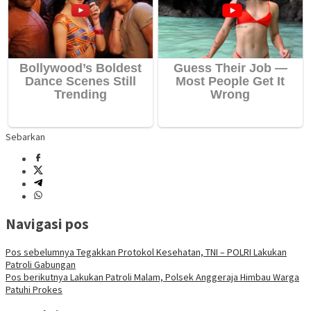
Sebarkan
Navigasi pos
Pos sebelumnya
Tegakkan Protokol Kesehatan, TNI – POLRI Lakukan
Patroli Gabungan
Pos berikutnya
Lakukan Patroli Malam, Polsek Anggeraja Himbau Warga
Patuhi Prokes