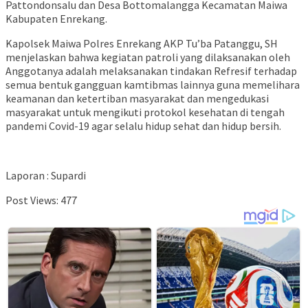
Pattondonsalu dan Desa Bottomalangga Kecamatan Maiwa
Kabupaten Enrekang.
Kapolsek Maiwa Polres Enrekang AKP Tu’ba Patanggu, SH
menjelaskan bahwa kegiatan patroli yang dilaksanakan oleh
Anggotanya adalah melaksanakan tindakan Refresif terhadap
semua bentuk gangguan kamtibmas lainnya guna memelihara
keamanan dan ketertiban masyarakat dan mengedukasi
masyarakat untuk mengikuti protokol kesehatan di tengah
pandemi Covid-19 agar selalu hidup sehat dan hidup bersih.
Laporan : Supardi
Post Views:
477