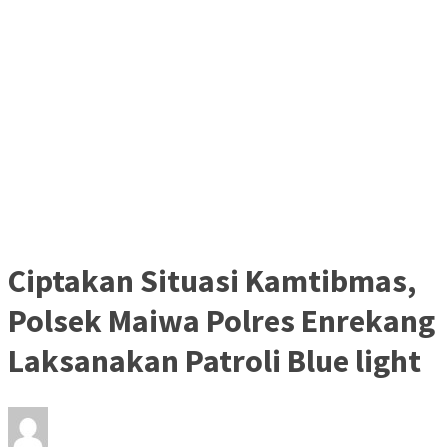
Ciptakan Situasi Kamtibmas,
Polsek Maiwa Polres Enrekang
Laksanakan Patroli Blue light