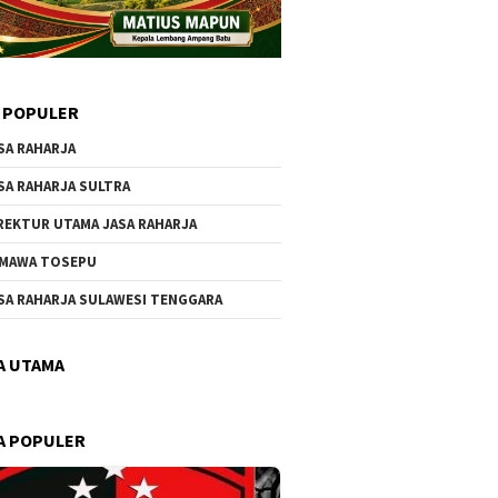
 POPULER
SA RAHARJA
SA RAHARJA SULTRA
REKTUR UTAMA JASA RAHARJA
MAWA TOSEPU
SA RAHARJA SULAWESI TENGGARA
A UTAMA
A POPULER