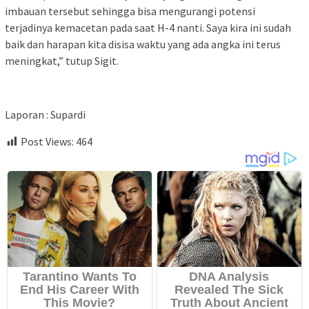
imbauan tersebut sehingga bisa mengurangi potensi
terjadinya kemacetan pada saat H-4 nanti. Saya kira ini sudah
baik dan harapan kita disisa waktu yang ada angka ini terus
meningkat,” tutup Sigit.
Laporan : Supardi
Post Views:
464