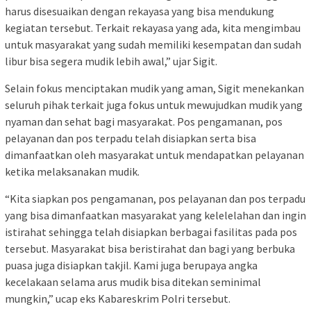
harus disesuaikan dengan rekayasa yang bisa mendukung
kegiatan tersebut. Terkait rekayasa yang ada, kita mengimbau
untuk masyarakat yang sudah memiliki kesempatan dan sudah
libur bisa segera mudik lebih awal,” ujar Sigit.
Selain fokus menciptakan mudik yang aman, Sigit menekankan
seluruh pihak terkait juga fokus untuk mewujudkan mudik yang
nyaman dan sehat bagi masyarakat. Pos pengamanan, pos
pelayanan dan pos terpadu telah disiapkan serta bisa
dimanfaatkan oleh masyarakat untuk mendapatkan pelayanan
ketika melaksanakan mudik.
“Kita siapkan pos pengamanan, pos pelayanan dan pos terpadu
yang bisa dimanfaatkan masyarakat yang kelelelahan dan ingin
istirahat sehingga telah disiapkan berbagai fasilitas pada pos
tersebut. Masyarakat bisa beristirahat dan bagi yang berbuka
puasa juga disiapkan takjil. Kami juga berupaya angka
kecelakaan selama arus mudik bisa ditekan seminimal
mungkin,” ucap eks Kabareskrim Polri tersebut.