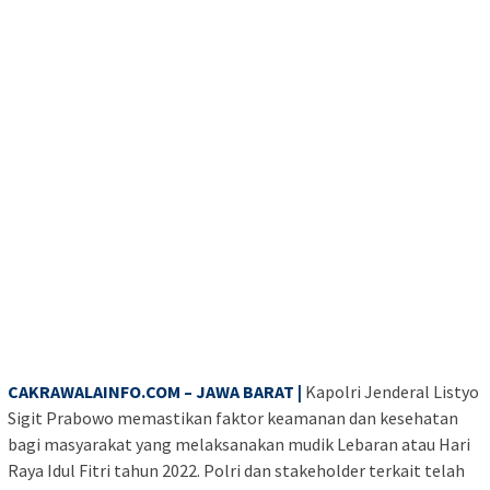
CAKRAWALAINFO.COM – JAWA BARAT |
Kapolri Jenderal Listyo
Sigit Prabowo memastikan faktor keamanan dan kesehatan
bagi masyarakat yang melaksanakan mudik Lebaran atau Hari
Raya Idul Fitri tahun 2022. Polri dan stakeholder terkait telah