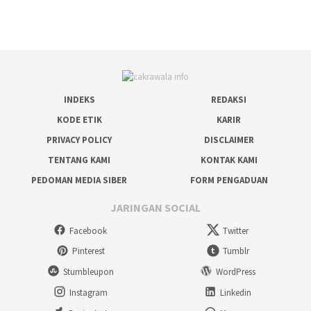
INDEKS
REDAKSI
KODE ETIK
KARIR
PRIVACY POLICY
DISCLAIMER
TENTANG KAMI
KONTAK KAMI
PEDOMAN MEDIA SIBER
FORM PENGADUAN
JARINGAN SOCIAL
Facebook
Twitter
Pinterest
Tumblr
Stumbleupon
WordPress
Instagram
Linkedin