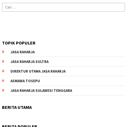
Cari
untuk:
TOPIK POPULER
JASA RAHARJA
JASA RAHARJA SULTRA
DIREKTUR UTAMA JASA RAHARJA
ASMAWA TOSEPU
JASA RAHARJA SULAWESI TENGGARA
BERITA UTAMA
BERITA POPULER