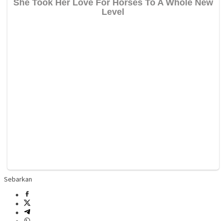
Sebarkan