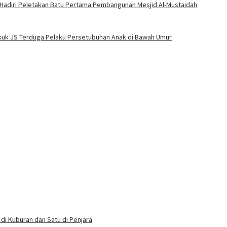
 Hadiri Peletakan Batu Pertama Pembangunan Mesjid Al-Mustaidah
Bekuk JS Terduga Pelaku Persetubuhan Anak di Bawah Umur