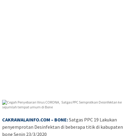
CAKRAWALAINFO.COM – BONE:
Satgas PPC 19 Lakukan
penyemprotan Desinfektan di beberapa titik di kabupaten
bone Senin 23/3/2020