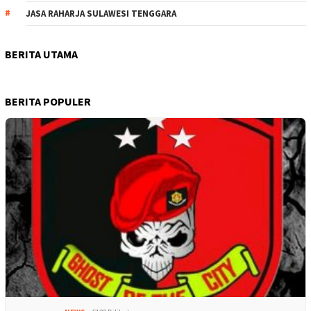
JASA RAHARJA SULAWESI TENGGARA
BERITA UTAMA
BERITA POPULER