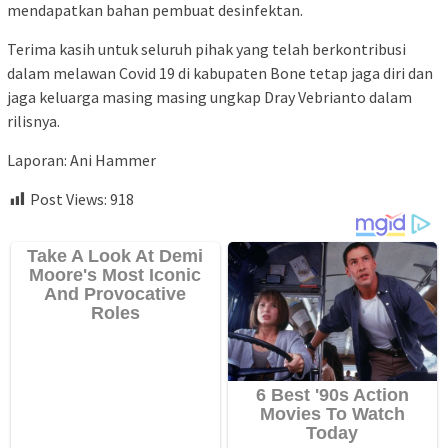
mendapatkan bahan pembuat desinfektan.
Terima kasih untuk seluruh pihak yang telah berkontribusi
dalam melawan Covid 19 di kabupaten Bone tetap jaga diri dan
jaga keluarga masing masing ungkap Dray Vebrianto dalam
rilisnya.
Laporan: Ani Hammer
Post Views:
918