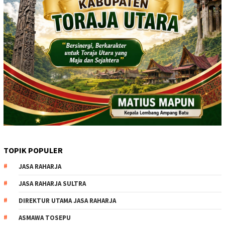
TOPIK POPULER
JASA RAHARJA
JASA RAHARJA SULTRA
DIREKTUR UTAMA JASA RAHARJA
ASMAWA TOSEPU