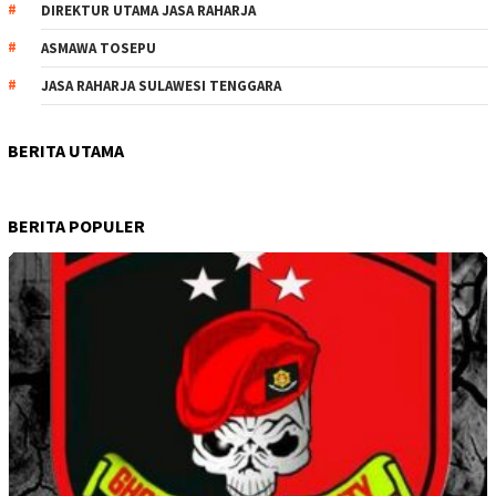
DIREKTUR UTAMA JASA RAHARJA
ASMAWA TOSEPU
JASA RAHARJA SULAWESI TENGGARA
BERITA UTAMA
BERITA POPULER