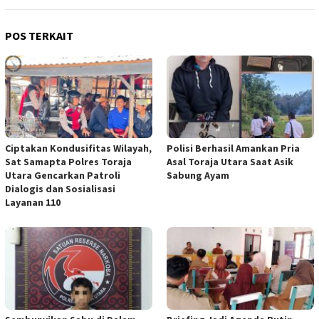
POS TERKAIT
Ciptakan Kondusifitas Wilayah,
Polisi Berhasil Amankan Pria
Sat Samapta Polres Toraja
Asal Toraja Utara Saat Asik
Utara Gencarkan Patroli
Sabung Ayam
Dialogis dan Sosialisasi
Layanan 110