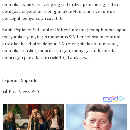
memakai hand sanitizer yang sudah disiapkan petugas dan
petugas penyerahan menggunakan Hand sanitizer untuk
pencegah penyebaran covid 19.
Kanit Regident Sat Lantas Polres Enrekang menghimbau agar
masyarakat yang ingin mengurus SIM hendaknya mematuhi
protokol kesehatan dengan 4 M (menghindari kerumunan,
memakai masker, mencuci tangan, menjaga jarak) untuk
mencegah penyebaran covid 19,” Tandasnya
Laporan : Supardi
Post Views:
460