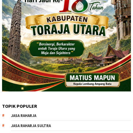
TOPIK POPULER
JASA RAHARJA
JASA RAHARJA SULTRA