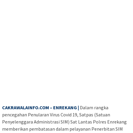
CAKRAWALAINFO.COM – ENREKANG |
Dalam rangka
pencegahan Penularan Virus Covid 19, Satpas (Satuan
Penyelenggara Administrasi SIM) Sat Lantas Polres Enrekang
memberikan pembatasan dalam pelayanan Penerbitan SIM