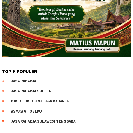
TOPIK POPULER
JASA RAHARJA
JASA RAHARJA SULTRA
DIREKTUR UTAMA JASA RAHARJA
ASMAWA TOSEPU
JASA RAHARJA SULAWESI TENGGARA