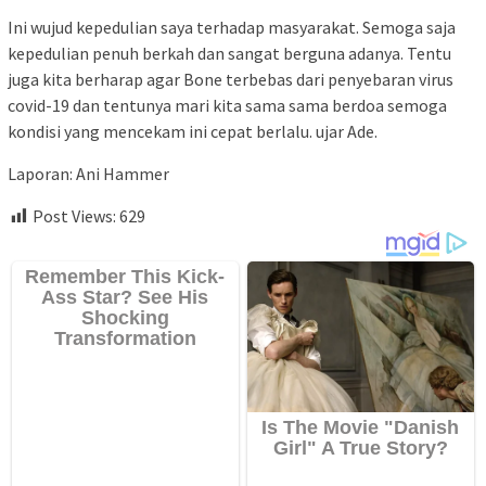
Ini wujud kepedulian saya terhadap masyarakat. Semoga saja
kepedulian penuh berkah dan sangat berguna adanya. Tentu
juga kita berharap agar Bone terbebas dari penyebaran virus
covid-19 dan tentunya mari kita sama sama berdoa semoga
kondisi yang mencekam ini cepat berlalu. ujar Ade.
Laporan: Ani Hammer
Post Views:
629