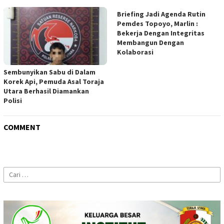
Briefing Jadi Agenda Rutin
Pemdes Topoyo, Marlin :
Bekerja Dengan Integritas
Membangun Dengan
Kolaborasi
Sembunyikan Sabu di Dalam
Korek Api, Pemuda Asal Toraja
Utara Berhasil Diamankan
Polisi
COMMENT
Cari
untuk: