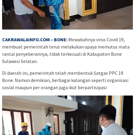
CAKRAWALAINFO.COM – BONE:
Mewabahnya virus Covid 19,
membuat pemerintah terus melakukan upaya memutus mata
rantai penyeberannya, tidak terkecuali di Kabupaten Bone
Sulawesi Selatan.
Di daerah ini, pemerintah telah membentuk Satgas PPC 19
Bone. Namun demikian, berbagai kalangan seperti organisasi
sosial maupun per orangan juga ikut berpartisipasi