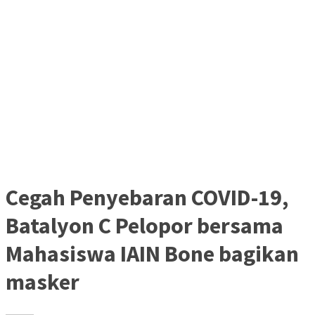
Cegah Penyebaran COVID-19,
Batalyon C Pelopor bersama
Mahasiswa IAIN Bone bagikan
masker