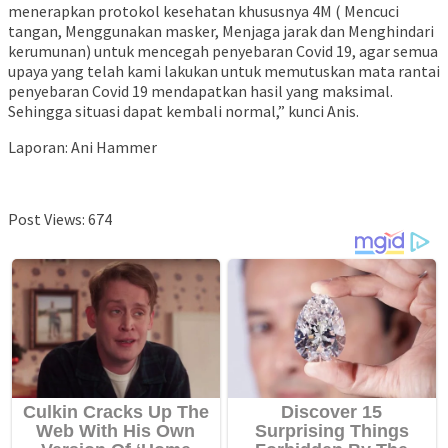
menerapkan protokol kesehatan khususnya 4M ( Mencuci
tangan, Menggunakan masker, Menjaga jarak dan Menghindari
kerumunan) untuk mencegah penyebaran Covid 19, agar semua
upaya yang telah kami lakukan untuk memutuskan mata rantai
penyebaran Covid 19 mendapatkan hasil yang maksimal.
Sehingga situasi dapat kembali normal,” kunci Anis.
Laporan: Ani Hammer
Post Views:
674