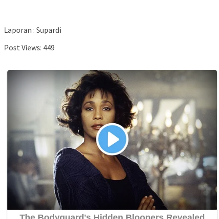
Laporan : Supardi
Post Views:
449