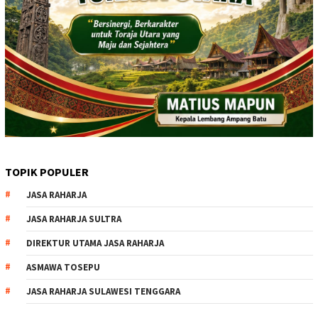
TOPIK POPULER
JASA RAHARJA
JASA RAHARJA SULTRA
DIREKTUR UTAMA JASA RAHARJA
ASMAWA TOSEPU
JASA RAHARJA SULAWESI TENGGARA