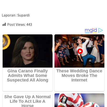
Laporan : Supardi
Post Views:
443