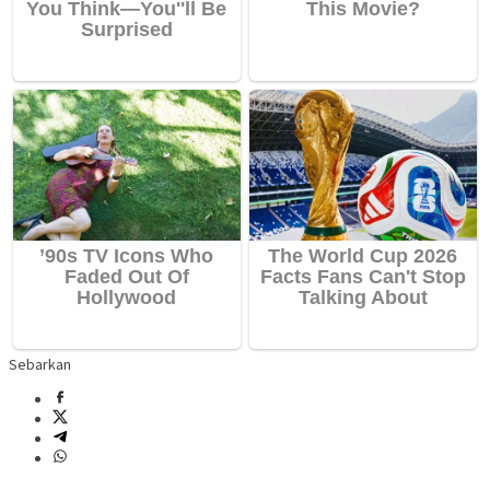
Sebarkan