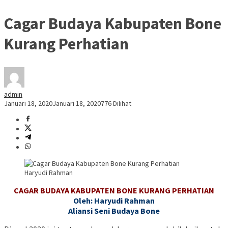
Cagar Budaya Kabupaten Bone
Kurang Perhatian
admin
Januari 18, 2020
Januari 18, 2020
776 Dilihat
Haryudi Rahman
CAGAR BUDAYA KABUPATEN BONE KURANG PERHATIAN
Oleh: Haryudi Rahman
Aliansi Seni Budaya Bone