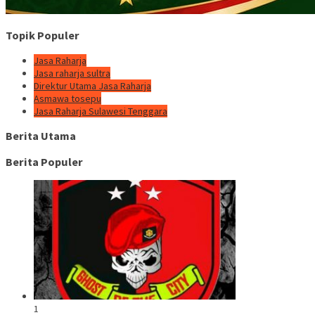
Topik Populer
Jasa Raharja
Jasa raharja sultra
Direktur Utama Jasa Raharja
Asmawa tosepu
Jasa Raharja Sulawesi Tenggara
Berita Utama
Berita Populer
1