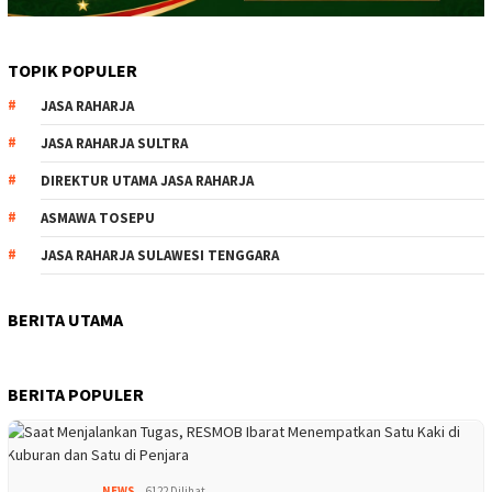
TOPIK POPULER
JASA RAHARJA
JASA RAHARJA SULTRA
DIREKTUR UTAMA JASA RAHARJA
ASMAWA TOSEPU
JASA RAHARJA SULAWESI TENGGARA
BERITA UTAMA
BERITA POPULER
NEWS
6122 Dilihat