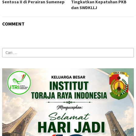
Sentosa II di Perairan Sumenep
Tingkatkan Kepatuhan PKB
dan SWDKLLJ
COMMENT
Cari
untuk: