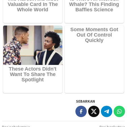
SEBARKAN