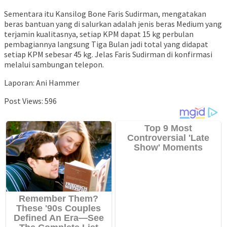
Sementara itu Kansilog Bone Faris Sudirman, mengatakan
beras bantuan yang di salurkan adalah jenis beras Medium yang
terjamin kualitasnya, setiap KPM dapat 15 kg perbulan
pembagiannya langsung Tiga Bulan jadi total yang didapat
setiap KPM sebesar 45 kg. Jelas Faris Sudirman di konfirmasi
melalui sambungan telepon.
Laporan: Ani Hammer
Post Views:
596