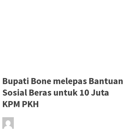
Bupati Bone melepas Bantuan
Sosial Beras untuk 10 Juta
KPM PKH