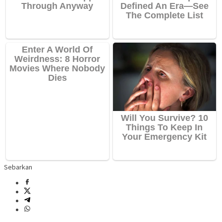
Sebarkan