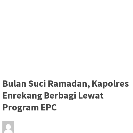
Bulan Suci Ramadan, Kapolres
Enrekang Berbagi Lewat
Program EPC