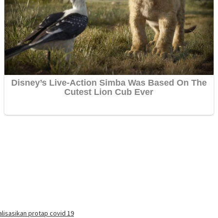
lisasikan protap covid 19