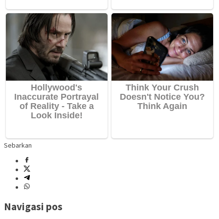
Sebarkan
Navigasi pos