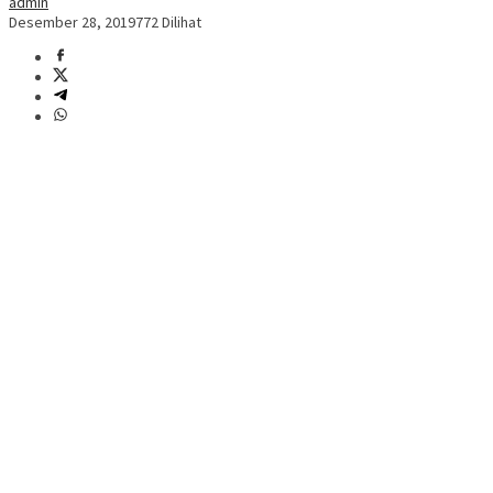
admin
Desember 28, 2019
772 Dilihat