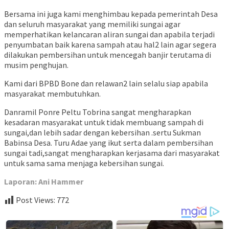
Bersama ini juga kami menghimbau kepada pemerintah Desa
dan seluruh masyarakat yang memiliki sungai agar
memperhatikan kelancaran aliran sungai dan apabila terjadi
penyumbatan baik karena sampah atau hal2 lain agar segera
dilakukan pembersihan untuk mencegah banjir terutama di
musim penghujan.
Kami dari BPBD Bone dan relawan2 lain selalu siap apabila
masyarakat membutuhkan.
Danramil Ponre Peltu Tobrina sangat mengharapkan
kesadaran masyarakat untuk tidak membuang sampah di
sungai,dan lebih sadar dengan kebersihan .sertu Sukman
Babinsa Desa. Turu Adae yang ikut serta dalam pembersihan
sungai tadi,sangat mengharapkan kerjasama dari masyarakat
untuk sama sama menjaga kebersihan sungai.
Laporan: Ani Hammer
Post Views:
772