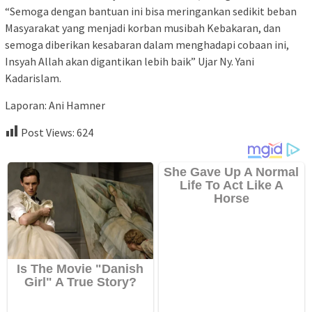
“Semoga dengan bantuan ini bisa meringankan sedikit beban
Masyarakat yang menjadi korban musibah Kebakaran, dan
semoga diberikan kesabaran dalam menghadapi cobaan ini,
Insyah Allah akan digantikan lebih baik” Ujar Ny. Yani
Kadarislam.
Laporan: Ani Hamner
Post Views:
624