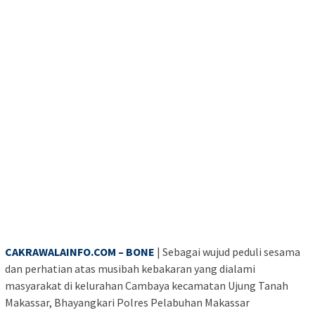
CAKRAWALAINFO.COM – BONE
| Sebagai wujud peduli sesama
dan perhatian atas musibah kebakaran yang dialami
masyarakat di kelurahan Cambaya kecamatan Ujung Tanah
Makassar, Bhayangkari Polres Pelabuhan Makassar