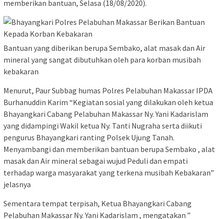
memberikan bantuan, Selasa (18/08/2020).
Bantuan yang diberikan berupa Sembako, alat masak dan Air
mineral yang sangat dibutuhkan oleh para korban musibah
kebakaran
Menurut, Paur Subbag humas Polres Pelabuhan Makassar IPDA
Burhanuddin Karim “Kegiatan sosial yang dilakukan oleh ketua
Bhayangkari Cabang Pelabuhan Makassar Ny. Yani Kadarislam
yang didampingi Wakil ketua Ny. Tanti Nugraha serta diikuti
pengurus Bhayangkari ranting Polsek Ujung Tanah.
Menyambangi dan memberikan bantuan berupa Sembako , alat
masak dan Air mineral sebagai wujud Peduli dan empati
terhadap warga masyarakat yang terkena musibah Kebakaran”
jelasnya
Sementara tempat terpisah, Ketua Bhayangkari Cabang
Pelabuhan Makassar Ny. Yani Kadarislam , mengatakan ”