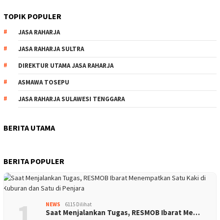
TOPIK POPULER
JASA RAHARJA
JASA RAHARJA SULTRA
DIREKTUR UTAMA JASA RAHARJA
ASMAWA TOSEPU
JASA RAHARJA SULAWESI TENGGARA
BERITA UTAMA
BERITA POPULER
1
NEWS
6115 Dilihat
Saat Menjalankan Tugas, RESMOB Ibarat Me…