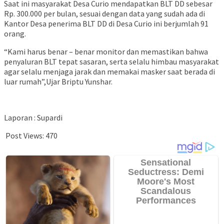
Saat ini masyarakat Desa Curio mendapatkan BLT DD sebesar
Rp. 300.000 per bulan, sesuai dengan data yang sudah ada di
Kantor Desa penerima BLT DD di Desa Curio ini berjumlah 91
orang.
“Kami harus benar – benar monitor dan memastikan bahwa
penyaluran BLT tepat sasaran, serta selalu himbau masyarakat
agar selalu menjaga jarak dan memakai masker saat berada di
luar rumah”,Ujar Briptu Yunshar.
Laporan : Supardi
Post Views:
470