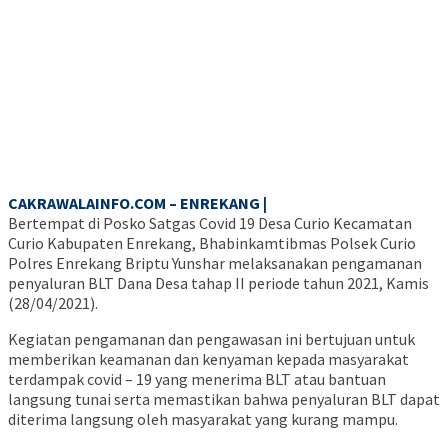
CAKRAWALAINFO.COM – ENREKANG |
Bertempat di Posko Satgas Covid 19 Desa Curio Kecamatan
Curio Kabupaten Enrekang, Bhabinkamtibmas Polsek Curio
Polres Enrekang Briptu Yunshar melaksanakan pengamanan
penyaluran BLT Dana Desa tahap II periode tahun 2021, Kamis
(28/04/2021).
Kegiatan pengamanan dan pengawasan ini bertujuan untuk
memberikan keamanan dan kenyaman kepada masyarakat
terdampak covid – 19 yang menerima BLT atau bantuan
langsung tunai serta memastikan bahwa penyaluran BLT dapat
diterima langsung oleh masyarakat yang kurang mampu.