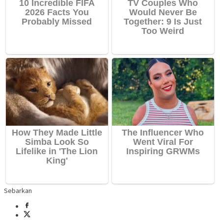
Sebarkan