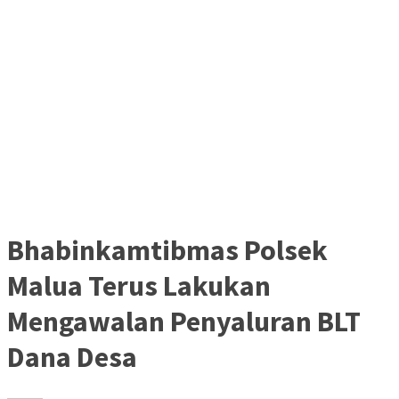
Bhabinkamtibmas Polsek
Malua Terus Lakukan
Mengawalan Penyaluran BLT
Dana Desa