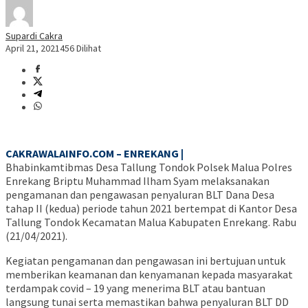
Supardi Cakra
April 21, 2021
456 Dilihat
CAKRAWALAINFO.COM – ENREKANG |
Bhabinkamtibmas Desa Tallung Tondok Polsek Malua Polres
Enrekang Briptu Muhammad Ilham Syam melaksanakan
pengamanan dan pengawasan penyaluran BLT Dana Desa
tahap II (kedua) periode tahun 2021 bertempat di Kantor Desa
Tallung Tondok Kecamatan Malua Kabupaten Enrekang. Rabu
(21/04/2021).
Kegiatan pengamanan dan pengawasan ini bertujuan untuk
memberikan keamanan dan kenyamanan kepada masyarakat
terdampak covid – 19 yang menerima BLT atau bantuan
langsung tunai serta memastikan bahwa penyaluran BLT DD