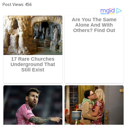
Post Views:
456