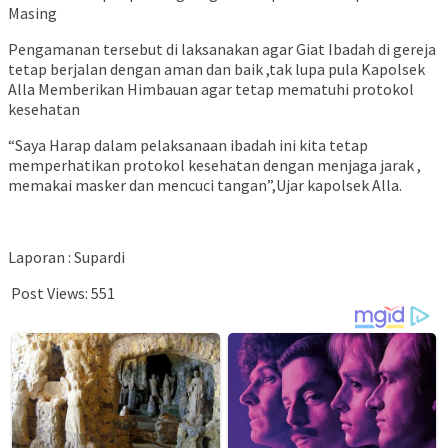
Masing
Pengamanan tersebut di laksanakan agar Giat Ibadah di gereja
tetap berjalan dengan aman dan baik ,tak lupa pula Kapolsek
Alla Memberikan Himbauan agar tetap mematuhi protokol
kesehatan
“Saya Harap dalam pelaksanaan ibadah ini kita tetap
memperhatikan protokol kesehatan dengan menjaga jarak ,
memakai masker dan mencuci tangan”,Ujar kapolsek Alla.
Laporan : Supardi
Post Views:
551