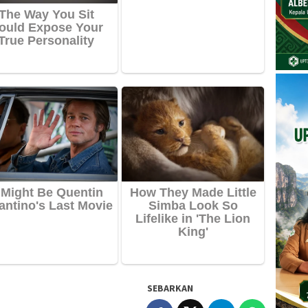
SEBARKAN