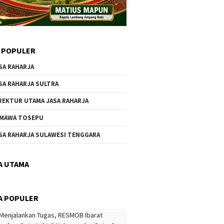
 POPULER
SA RAHARJA
SA RAHARJA SULTRA
REKTUR UTAMA JASA RAHARJA
MAWA TOSEPU
SA RAHARJA SULAWESI TENGGARA
A UTAMA
A POPULER