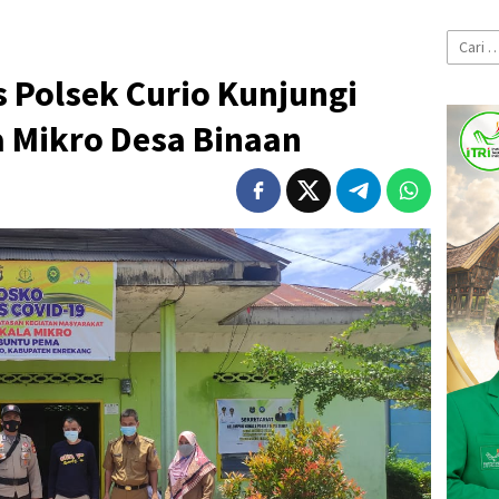
Cari
untuk:
Polsek Curio Kunjungi
 Mikro Desa Binaan