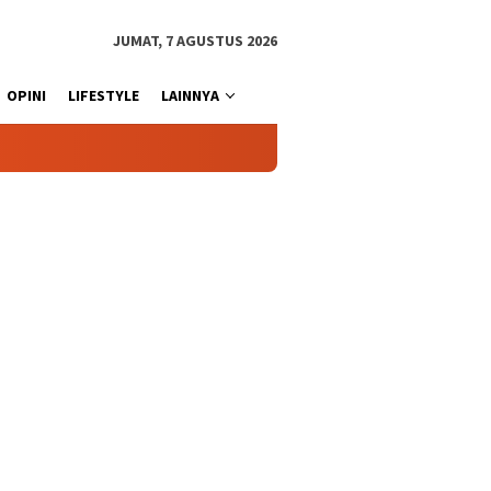
JUMAT, 7 AGUSTUS 2026
OPINI
LIFESTYLE
LAINNYA