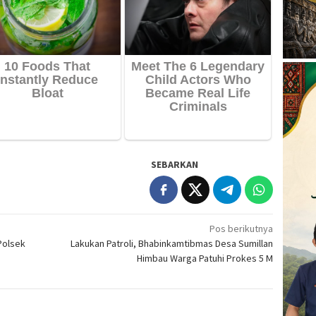
SEBARKAN
Pos berikutnya
Polsek
Lakukan Patroli, Bhabinkamtibmas Desa Sumillan
Himbau Warga Patuhi Prokes 5 M