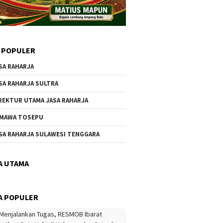
 POPULER
SA RAHARJA
SA RAHARJA SULTRA
REKTUR UTAMA JASA RAHARJA
MAWA TOSEPU
SA RAHARJA SULAWESI TENGGARA
A UTAMA
A POPULER