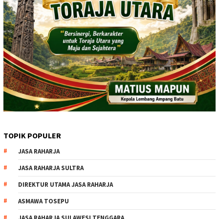
TOPIK POPULER
JASA RAHARJA
JASA RAHARJA SULTRA
DIREKTUR UTAMA JASA RAHARJA
ASMAWA TOSEPU
JASA RAHARJA SULAWESI TENGGARA