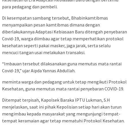
para pedagang dan pembeli.
Di kesempatan sambang tersebut, Bhabinkamtibmas
menyampaikan pesan kamtibmas dimana dengan
diberlakukannya Adaptasi Kebiasaan Baru ditengah penyebaran
Covid-19, warga diimbau agar tetap memperhatikan protokol
kesehatan seperti pakai masker, jaga jarak, serta selalu
mencuci tangan usai melakukan transaksi.
“Imbauan tersebut dilaksanakan guna memutus mata rantai
Covid-19,” ujar Aipda Yannas Abdullah.
meminta warga dan pedagang untuk tetap mengikuti Protokol
Kesehatan, guna memutus mata rantai penyebaran COVID-19.
Ditempat terpisah, Kapolsek Baraka IPTU Lukman, S.H
menjelaskan, saat ini pihak Kepolisian setiap hari akan turun
mengimbau kepada masyarakat yang mengunjungi tempat-
tempat keramaian agar tetap mematuhi Protokol Kesehatan.