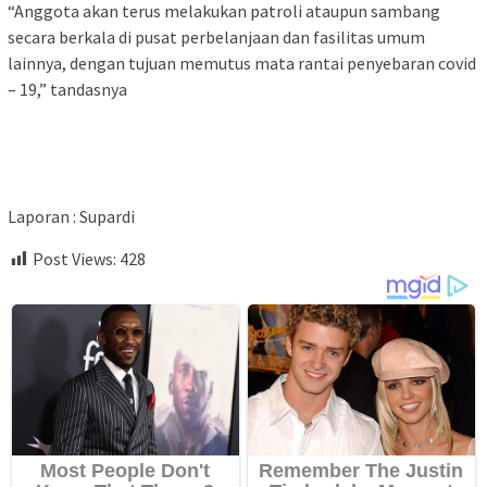
“Anggota akan terus melakukan patroli ataupun sambang
secara berkala di pusat perbelanjaan dan fasilitas umum
lainnya, dengan tujuan memutus mata rantai penyebaran covid
– 19,” tandasnya
Laporan : Supardi
Post Views:
428