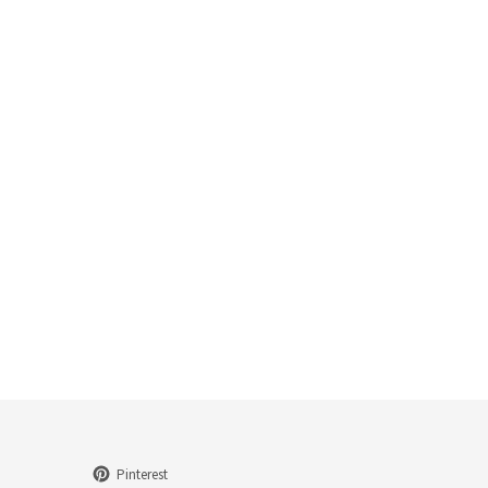
Pinterest