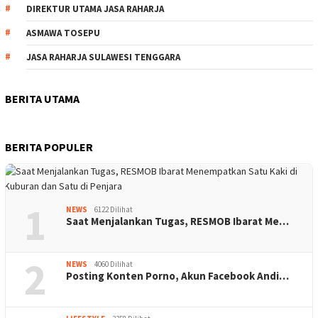
DIREKTUR UTAMA JASA RAHARJA
ASMAWA TOSEPU
JASA RAHARJA SULAWESI TENGGARA
BERITA UTAMA
BERITA POPULER
1
NEWS
6122 Dilihat
Saat Menjalankan Tugas, RESMOB Ibarat Me…
2
NEWS
4060 Dilihat
Posting Konten Porno, Akun Facebook Andi…