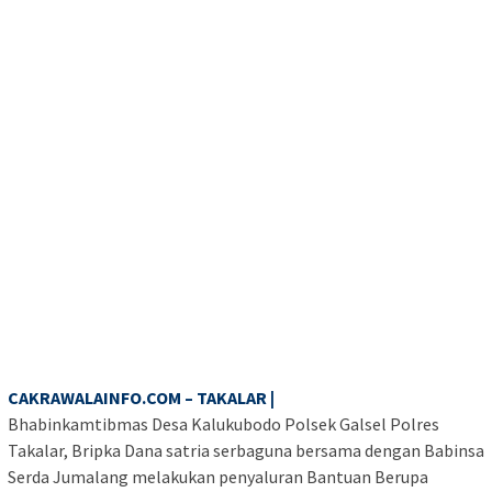
CAKRAWALAINFO.COM – TAKALAR |
Bhabinkamtibmas Desa Kalukubodo Polsek Galsel Polres
Takalar, Bripka Dana satria serbaguna bersama dengan Babinsa
Serda Jumalang melakukan penyaluran Bantuan Berupa