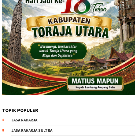
TOPIK POPULER
JASA RAHARJA
JASA RAHARJA SULTRA