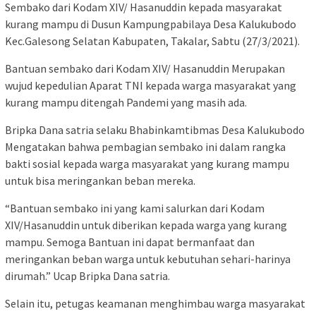
Sembako dari Kodam XIV/ Hasanuddin kepada masyarakat
kurang mampu di Dusun Kampungpabilaya Desa Kalukubodo
Kec.Galesong Selatan Kabupaten, Takalar, Sabtu (27/3/2021).
Bantuan sembako dari Kodam XIV/ Hasanuddin Merupakan
wujud kepedulian Aparat TNI kepada warga masyarakat yang
kurang mampu ditengah Pandemi yang masih ada.
Bripka Dana satria selaku Bhabinkamtibmas Desa Kalukubodo
Mengatakan bahwa pembagian sembako ini dalam rangka
bakti sosial kepada warga masyarakat yang kurang mampu
untuk bisa meringankan beban mereka.
“Bantuan sembako ini yang kami salurkan dari Kodam
XIV/Hasanuddin untuk diberikan kepada warga yang kurang
mampu. Semoga Bantuan ini dapat bermanfaat dan
meringankan beban warga untuk kebutuhan sehari-harinya
dirumah.” Ucap Bripka Dana satria.
Selain itu, petugas keamanan menghimbau warga masyarakat