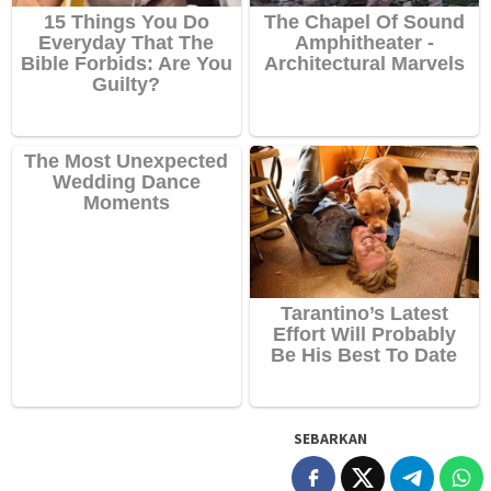
SEBARKAN