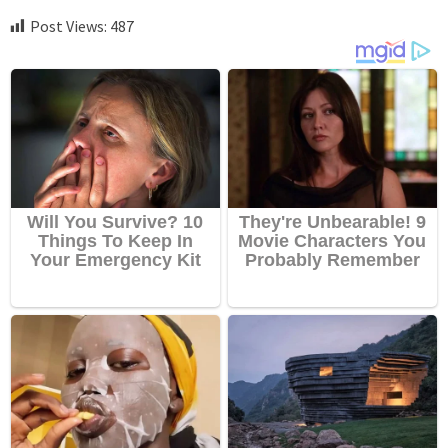
Post Views:
487