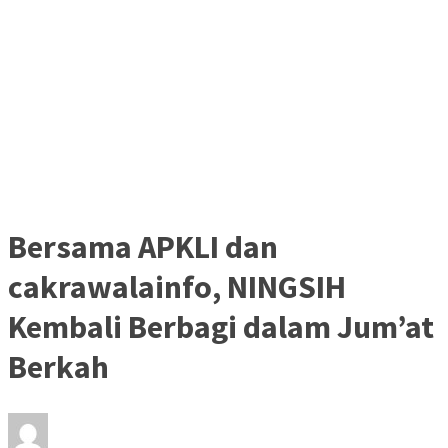
Bersama APKLI dan
cakrawalainfo, NINGSIH
Kembali Berbagi dalam Jum’at
Berkah