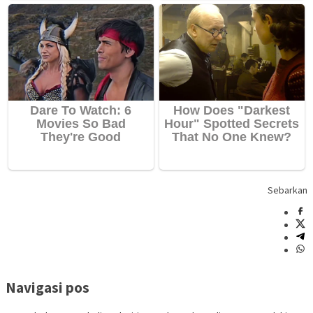
Sebarkan
Navigasi pos