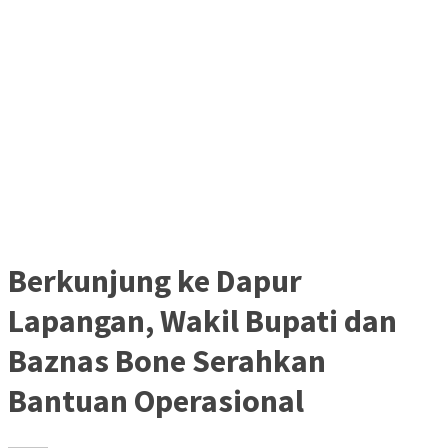
Berkunjung ke Dapur
Lapangan, Wakil Bupati dan
Baznas Bone Serahkan
Bantuan Operasional