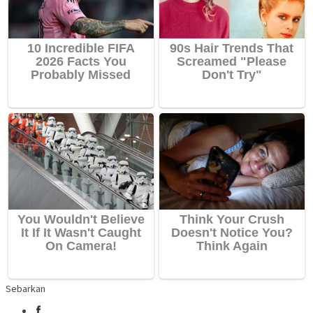
Sebarkan