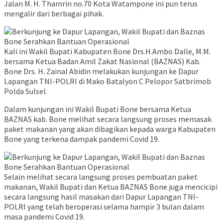
Jalan M. H. Thamrin no.70 Kota Watampone ini pun terus
mengalir dari berbagai pihak.
Kali ini Wakil Bupati Kabupaten Bone Drs.H.Ambo Dalle, M.M.
bersama Ketua Badan Amil Zakat Nasional (BAZNAS) Kab.
Bone Drs. H. Zainal Abidin melakukan kunjungan ke Dapur
Lapangan TNI-POLRI di Mako Batalyon C Pelopor Satbrimob
Polda Sulsel.
Dalam kunjungan ini Wakil Bupati Bone bersama Ketua
BAZNAS kab. Bone melihat secara langsung proses memasak
paket makanan yang akan dibagikan kepada warga Kabupaten
Bone yang terkena dampak pandemi Covid 19.
Selain melihat secara langsung proses pembuatan paket
makanan, Wakil Bupati dan Ketua BAZNAS Bone juga mencicipi
secara langsung hasil masakan dari Dapur Lapangan TNI-
POLRI yang telah beroperasi selama hampir 3 bulan dalam
masa pandemi Covid 19.