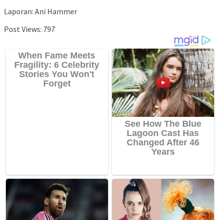
Laporan: Ani Hammer
Post Views:
797