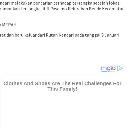
dari melakukan pencarian terhadap tersangka setelah lokasi
ngamankan tersangka di Jl Pasaeno Kelurahan Bende Kecamatan
na MERAH
rat dan baru keluar dari Rutan Kendari pada tanggal 9 Januari