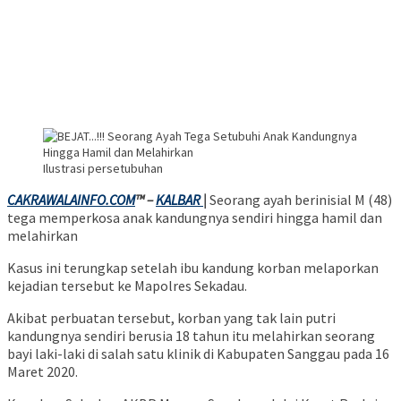
Ilustrasi persetubuhan
CAKRAWALAINFO.COM
™ –
KALBAR
|
Seorang ayah berinisial M (48)
tega memperkosa anak kandungnya sendiri hingga hamil dan
melahirkan
Kasus ini terungkap setelah ibu kandung korban melaporkan
kejadian tersebut ke Mapolres Sekadau.
Akibat perbuatan tersebut, korban yang tak lain putri
kandungnya sendiri berusia 18 tahun itu melahirkan seorang
bayi laki-laki di salah satu klinik di Kabupaten Sanggau pada 16
Maret 2020.