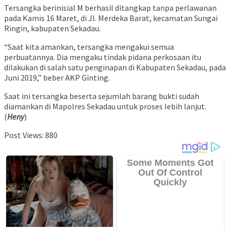
Tersangka berinisial M berhasil ditangkap tanpa perlawanan
pada Kamis 16 Maret, di Jl. Merdeka Barat, kecamatan Sungai
Ringin, kabupaten Sekadau.
“Saat kita amankan, tersangka mengakui semua
perbuatannya. Dia mengaku tindak pidana perkosaan itu
dilakukan di salah satu penginapan di Kabupaten Sekadau, pada
Juni 2019,” beber AKP Ginting.
Saat ini tersangka beserta sejumlah barang bukti sudah
diamankan di Mapolres Sekadau untuk proses lebih lanjut.
(
Heny
)
Post Views:
880