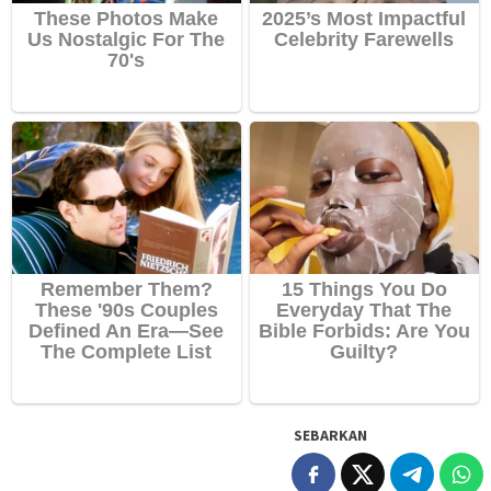
SEBARKAN