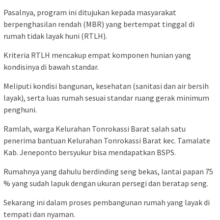
Pasalnya, program ini ditujukan kepada masyarakat
berpenghasilan rendah (MBR) yang bertempat tinggal di
rumah tidak layak huni (RTLH).
Kriteria RTLH mencakup empat komponen hunian yang
kondisinya di bawah standar.
Meliputi kondisi bangunan, kesehatan (sanitasi dan air bersih
layak), serta luas rumah sesuai standar ruang gerak minimum
penghuni.
Ramlah, warga Kelurahan Tonrokassi Barat salah satu
penerima bantuan Kelurahan Tonrokassi Barat kec. Tamalate
Kab. Jeneponto bersyukur bisa mendapatkan BSPS.
Rumahnya yang dahulu berdinding seng bekas, lantai papan 75
% yang sudah lapuk dengan ukuran persegi dan beratap seng.
Sekarang ini dalam proses pembangunan rumah yang layak di
tempati dan nyaman.