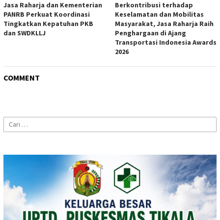
Jasa Raharja dan Kementerian
Berkontribusi terhadap
PANRB Perkuat Koordinasi
Keselamatan dan Mobilitas
Tingkatkan Kepatuhan PKB
Masyarakat, Jasa Raharja Raih
dan SWDKLLJ
Penghargaan di Ajang
Transportasi Indonesia Awards
2026
COMMENT
Cari
untuk: