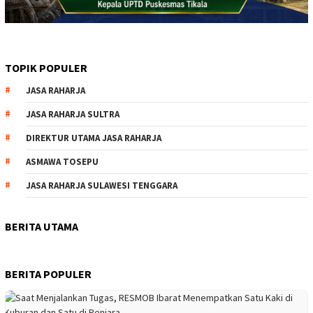
TOPIK POPULER
JASA RAHARJA
JASA RAHARJA SULTRA
DIREKTUR UTAMA JASA RAHARJA
ASMAWA TOSEPU
JASA RAHARJA SULAWESI TENGGARA
BERITA UTAMA
BERITA POPULER