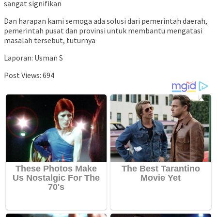
sangat signifikan
Dan harapan kami semoga ada solusi dari pemerintah daerah,
pemerintah pusat dan provinsi untuk membantu mengatasi
masalah tersebut, tuturnya
Laporan: Usman S
Post Views:
694