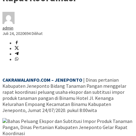
admin
Juli 24, 2020
694 Dilihat
CAKRAWALAINFO.COM – JENEPONTO
| Dinas pertanian
Kabupaten Jeneponto Bidang Tanaman Pangan menggelar
rapat koordinasi peluang usaha ekspor dan subtitusi impor
produk tanaman pangan di Binamu Hotel Jl. Kenanga
Kelurahan Empoang Kecamatan Binamu Kabupaten
Jeneponto, Jumat 24/07/2020. pukul 8:00wita