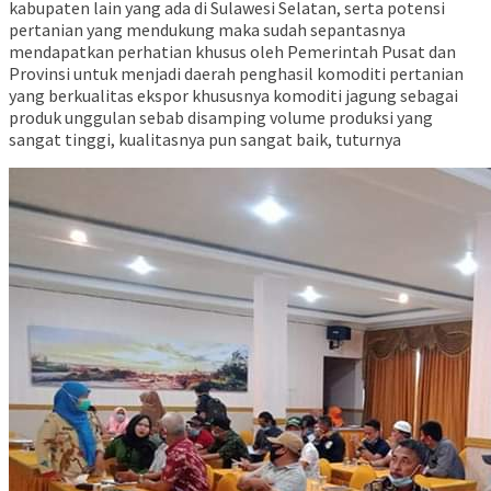
kabupaten lain yang ada di Sulawesi Selatan, serta potensi
pertanian yang mendukung maka sudah sepantasnya
mendapatkan perhatian khusus oleh Pemerintah Pusat dan
Provinsi untuk menjadi daerah penghasil komoditi pertanian
yang berkualitas ekspor khususnya komoditi jagung sebagai
produk unggulan sebab disamping volume produksi yang
sangat tinggi, kualitasnya pun sangat baik, tuturnya