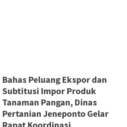
Bahas Peluang Ekspor dan
Subtitusi Impor Produk
Tanaman Pangan, Dinas
Pertanian Jeneponto Gelar
Rapat Koordinasi