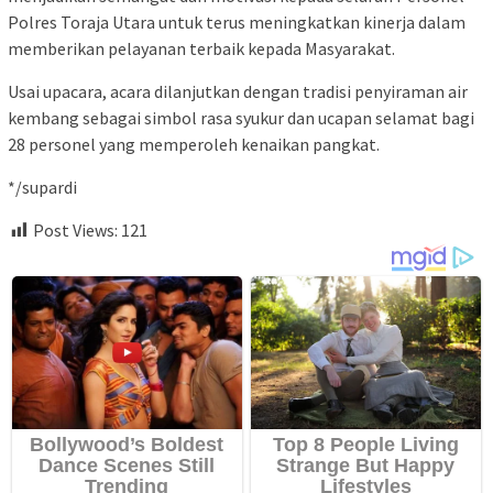
Polres Toraja Utara untuk terus meningkatkan kinerja dalam
memberikan pelayanan terbaik kepada Masyarakat.
Usai upacara, acara dilanjutkan dengan tradisi penyiraman air
kembang sebagai simbol rasa syukur dan ucapan selamat bagi
28 personel yang memperoleh kenaikan pangkat.
*/supardi
Post Views:
121