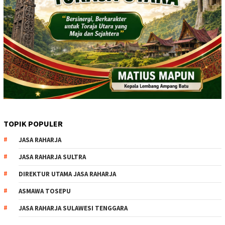
TOPIK POPULER
JASA RAHARJA
JASA RAHARJA SULTRA
DIREKTUR UTAMA JASA RAHARJA
ASMAWA TOSEPU
JASA RAHARJA SULAWESI TENGGARA