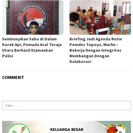
Sembunyikan Sabu di Dalam
Briefing Jadi Agenda Rutin
Korek Api, Pemuda Asal Toraja
Pemdes Topoyo, Marlin :
Utara Berhasil Diamankan
Bekerja Dengan Integritas
Polisi
Membangun Dengan
Kolaborasi
COMMENT
Cari
untuk: