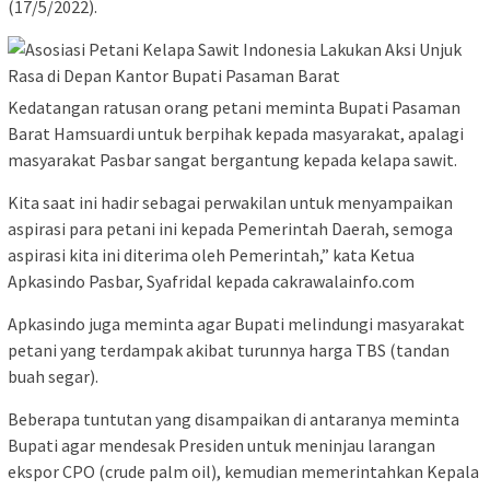
(17/5/2022).
Kedatangan ratusan orang petani meminta Bupati Pasaman
Barat Hamsuardi untuk berpihak kepada masyarakat, apalagi
masyarakat Pasbar sangat bergantung kepada kelapa sawit.
Kita saat ini hadir sebagai perwakilan untuk menyampaikan
aspirasi para petani ini kepada Pemerintah Daerah, semoga
aspirasi kita ini diterima oleh Pemerintah,” kata Ketua
Apkasindo Pasbar, Syafridal kepada cakrawalainfo.com
Apkasindo juga meminta agar Bupati melindungi masyarakat
petani yang terdampak akibat turunnya harga TBS (tandan
buah segar).
Beberapa tuntutan yang disampaikan di antaranya meminta
Bupati agar mendesak Presiden untuk meninjau larangan
ekspor CPO (crude palm oil), kemudian memerintahkan Kepala