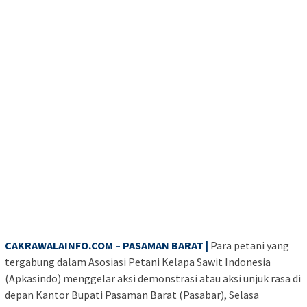
CAKRAWALAINFO.COM – PASAMAN BARAT |
Para petani yang
tergabung dalam Asosiasi Petani Kelapa Sawit Indonesia
(Apkasindo) menggelar aksi demonstrasi atau aksi unjuk rasa di
depan Kantor Bupati Pasaman Barat (Pasabar), Selasa