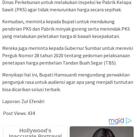
Dinas Perkebunan untuk melakukan inspeksi ke Pabrik Kelapa
Sawit (PKS) agar tidak menurunkan harga secara sepihak.
Kemudian, meminta kepada Bupati untuk mendukung
pendirian PKS dan Pabrik minyak goreng serta menindak PKS
yang melakukan peletakan harga di bawah kesepakatan.
Mereka juga meminta kepada Gubernur Sumbar untuk merevisi
Pergub Nomor 28 tahun 2020 tentang pedoman pelaksanaan
penetapan harga pembelian Tandan Buah Segar (TBS).
Menyikapi hal ini, Bupati Hamsuardi mengundang perwakilan
pengunjuk rasa untuk audiensi agar apa yang menjadi tuntutan
bisa dicarikan solusi terbaik.
Laporan: Zul Efendri
Post Views:
434