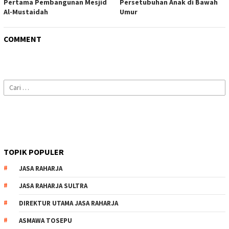
Pertama Pembangunan Mesjid
Persetubuhan Anak di Bawah
Al-Mustaidah
Umur
COMMENT
Cari
untuk:
TOPIK POPULER
JASA RAHARJA
JASA RAHARJA SULTRA
DIREKTUR UTAMA JASA RAHARJA
ASMAWA TOSEPU