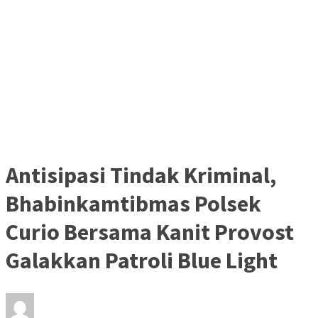
Antisipasi Tindak Kriminal,
Bhabinkamtibmas Polsek
Curio Bersama Kanit Provost
Galakkan Patroli Blue Light