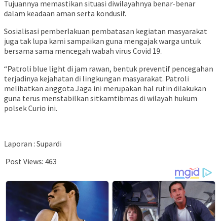
Tujuannya memastikan situasi diwilayahnya benar-benar
dalam keadaan aman serta kondusif.
Sosialisasi pemberlakuan pembatasan kegiatan masyarakat
juga tak lupa kami sampaikan guna mengajak warga untuk
bersama sama mencegah wabah virus Covid 19.
“Patroli blue light di jam rawan, bentuk preventif pencegahan
terjadinya kejahatan di lingkungan masyarakat. Patroli
melibatkan anggota Jaga ini merupakan hal rutin dilakukan
guna terus menstabilkan sitkamtibmas di wilayah hukum
polsek Curio ini.
Laporan : Supardi
Post Views:
463