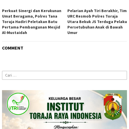
Perkuat Sinergi dan Kerukunan
Pelarian Ayah Tiri Berakhir, Tim
Umat Beragama, Polres Tana
URC Resmob Polres Toraja
Toraja Hadiri Peletakan Batu
Utara Bekuk JS Terduga Pelaku
Pertama Pembangunan Mesjid
Persetubuhan Anak di Bawah
Al-Mustaidah
Umur
COMMENT
Cari
untuk: