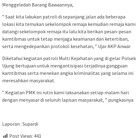
Menggeledah Barang Bawaannya,
” Saat kita lakukan patroli di sepanjang jalan ada beberapa
lokasi kita temukan sekelompok remaja kemudian remaja kami
datangi sekelompok remaja itu lalu kita berikan pesan-pesan
kamtibmas untuk tetap menjaga keamanan dan ketertiban,
serta mengedepankan protokol kesehatan, ” Ujar AKP Anwar
Diketahui kegiatan patroli Multi Kejahatan yang di gelar Polsek
Ujung bertujuan untuk mengantisipasi terjadinya gangguan
kamtibmas serta menekan angka kriminalitas yang selama ini
meresahkan masyarakat.
” Kegiatan PMK ini rutin kami laksanakan setiap malam hari
dengan menyasar di seluruh lapisan masyarakat, ” pungkasnya
Laporan : Supardi
Post Views:
441