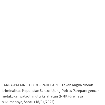
CAKRAWALAINFO.COM – PAREPARE | Tekan angka tindak
kriminalitas Kepolisian Sektor Ujung Polres Parepare gencar
melakukan patroli multi kejahatan (PMK) di wilaya
hukumannya, Sabtu (18/04/2022)