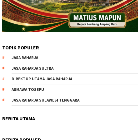
TOPIK POPULER
JASA RAHARJA
JASA RAHARJA SULTRA
DIREKTUR UTAMA JASA RAHARJA
ASMAWA TOSEPU
JASA RAHARJA SULAWESI TENGGARA
BERITA UTAMA
BERITA POPULER