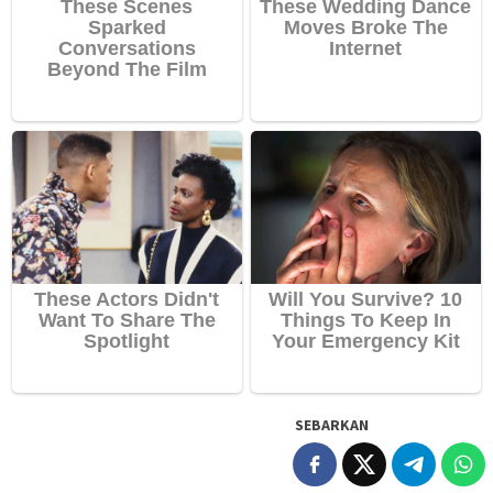
SEBARKAN