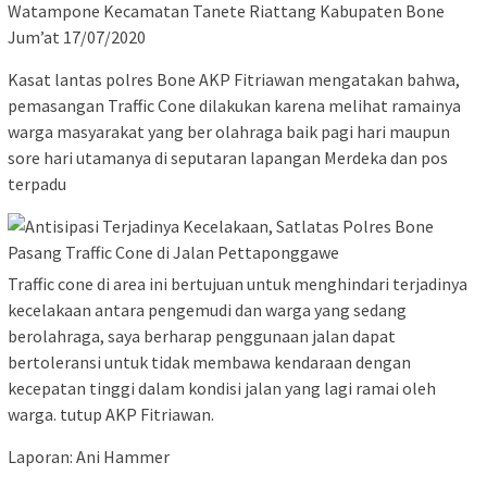
Watampone Kecamatan Tanete Riattang Kabupaten Bone
Jum’at 17/07/2020
Kasat lantas polres Bone AKP Fitriawan mengatakan bahwa,
pemasangan Traffic Cone dilakukan karena melihat ramainya
warga masyarakat yang ber olahraga baik pagi hari maupun
sore hari utamanya di seputaran lapangan Merdeka dan pos
terpadu
Traffic cone di area ini bertujuan untuk menghindari terjadinya
kecelakaan antara pengemudi dan warga yang sedang
berolahraga, saya berharap penggunaan jalan dapat
bertoleransi untuk tidak membawa kendaraan dengan
kecepatan tinggi dalam kondisi jalan yang lagi ramai oleh
warga. tutup AKP Fitriawan.
Laporan: Ani Hammer