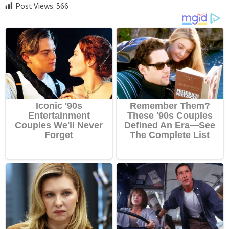
Post Views:
566