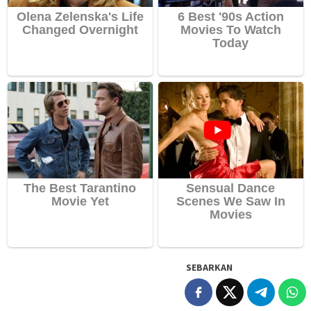
SEBARKAN