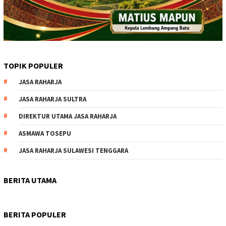
TOPIK POPULER
JASA RAHARJA
JASA RAHARJA SULTRA
DIREKTUR UTAMA JASA RAHARJA
ASMAWA TOSEPU
JASA RAHARJA SULAWESI TENGGARA
BERITA UTAMA
BERITA POPULER