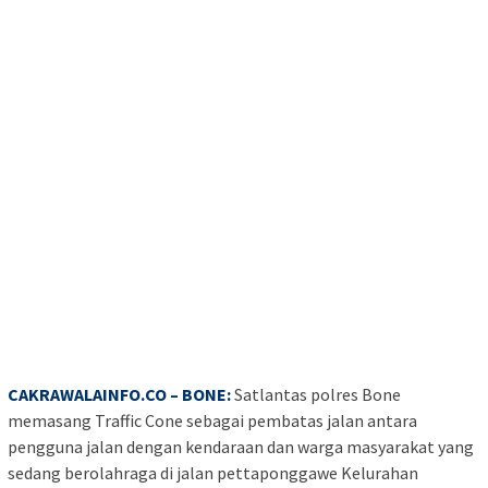
CAKRAWALAINFO.CO – BONE:
Satlantas polres Bone
memasang Traffic Cone sebagai pembatas jalan antara
pengguna jalan dengan kendaraan dan warga masyarakat yang
sedang berolahraga di jalan pettaponggawe Kelurahan