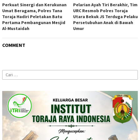
Perkuat Sinergi dan Kerukunan
Pelarian Ayah Tiri Berakhir, Tim
Umat Beragama, Polres Tana
URC Resmob Polres Toraja
Toraja Hadiri Peletakan Batu
Utara Bekuk JS Terduga Pelaku
Pertama Pembangunan Mesjid
Persetubuhan Anak di Bawah
Al-Mustaidah
Umur
COMMENT
Cari
untuk: