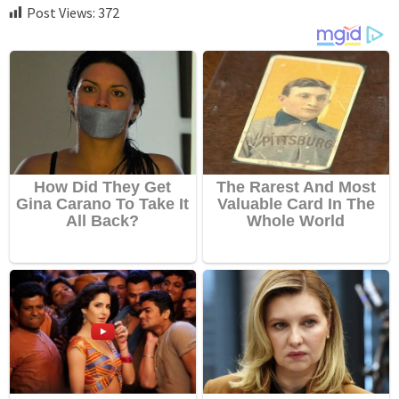
Post Views:
372