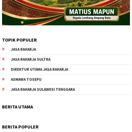
TOPIK POPULER
JASA RAHARJA
JASA RAHARJA SULTRA
DIREKTUR UTAMA JASA RAHARJA
ASMAWA TOSEPU
JASA RAHARJA SULAWESI TENGGARA
BERITA UTAMA
BERITA POPULER