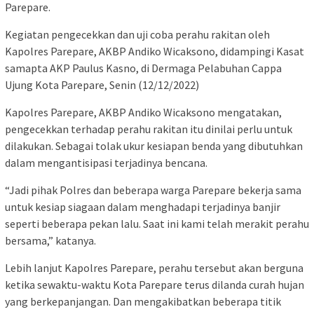
Parepare.
Kegiatan pengecekkan dan uji coba perahu rakitan oleh
Kapolres Parepare, AKBP Andiko Wicaksono, didampingi Kasat
samapta AKP Paulus Kasno, di Dermaga Pelabuhan Cappa
Ujung Kota Parepare, Senin (12/12/2022)
Kapolres Parepare, AKBP Andiko Wicaksono mengatakan,
pengecekkan terhadap perahu rakitan itu dinilai perlu untuk
dilakukan. Sebagai tolak ukur kesiapan benda yang dibutuhkan
dalam mengantisipasi terjadinya bencana.
“Jadi pihak Polres dan beberapa warga Parepare bekerja sama
untuk kesiap siagaan dalam menghadapi terjadinya banjir
seperti beberapa pekan lalu. Saat ini kami telah merakit perahu
bersama,” katanya.
Lebih lanjut Kapolres Parepare, perahu tersebut akan berguna
ketika sewaktu-waktu Kota Parepare terus dilanda curah hujan
yang berkepanjangan. Dan mengakibatkan beberapa titik