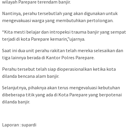
wilayah Parepare terendam banjir.
Nantinya, perahu tersebutlah yang akan digunakan untuk
mengevakuasi warga yang membutuhkan pertolongan.
“Kita mesti belajar dan intropeksi trauma banjir yang sempat
terjadi di kota Parepare kemarin,”ujarnya.
Saat ini dua unit perahu rakitan telah mereka selesaikan dan
tiga lainnya berada di Kantor Polres Parepare.
Perahu tersebut telah siap dioperasionalkan ketika kota
dilanda bencana alam banjir.
Selanjutnya, pihaknya akan terus mengevaluasi kebutuhan
dibeberapa titik yang ada di Kota Parepare yang berpotenai
dilanda banjir.
Laporan : supardi