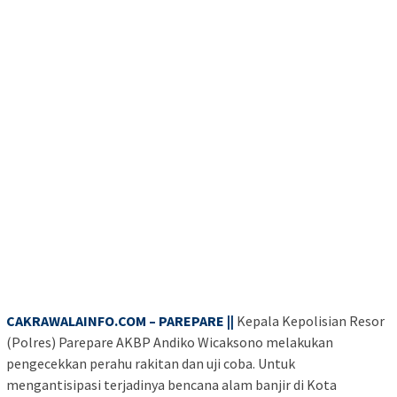
CAKRAWALAINFO.COM – PAREPARE ||
Kepala Kepolisian Resor
(Polres) Parepare AKBP Andiko Wicaksono melakukan
pengecekkan perahu rakitan dan uji coba. Untuk
mengantisipasi terjadinya bencana alam banjir di Kota