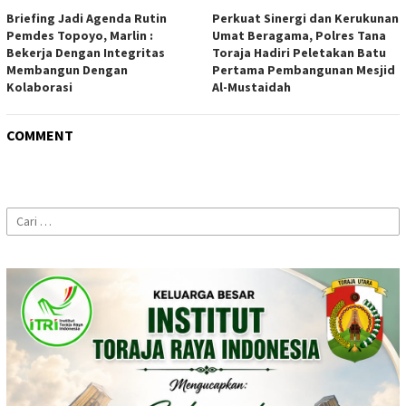
Briefing Jadi Agenda Rutin
Perkuat Sinergi dan Kerukunan
Pemdes Topoyo, Marlin :
Umat Beragama, Polres Tana
Bekerja Dengan Integritas
Toraja Hadiri Peletakan Batu
Membangun Dengan
Pertama Pembangunan Mesjid
Kolaborasi
Al-Mustaidah
COMMENT
Cari
untuk: