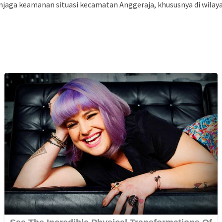
enjaga keamanan situasi kecamatan Anggeraja, khususnya di wilay