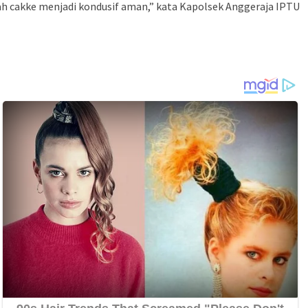
ah cakke menjadi kondusif aman,” kata Kapolsek Anggeraja IPTU