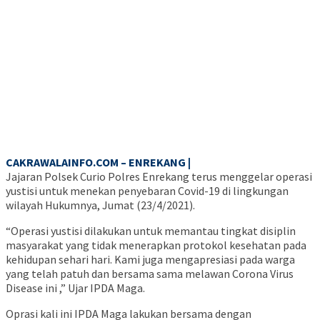
CAKRAWALAINFO.COM – ENREKANG |
Jajaran Polsek Curio Polres Enrekang terus menggelar operasi
yustisi untuk menekan penyebaran Covid-19 di lingkungan
wilayah Hukumnya, Jumat (23/4/2021).
“Operasi yustisi dilakukan untuk memantau tingkat disiplin
masyarakat yang tidak menerapkan protokol kesehatan pada
kehidupan sehari hari. Kami juga mengapresiasi pada warga
yang telah patuh dan bersama sama melawan Corona Virus
Disease ini ,” Ujar IPDA Maga.
Oprasi kali ini IPDA Maga lakukan bersama dengan