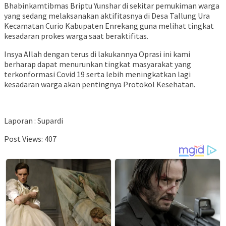
Bhabinkamtibmas Briptu Yunshar di sekitar pemukiman warga
yang sedang melaksanakan aktifitasnya di Desa Tallung Ura
Kecamatan Curio Kabupaten Enrekang guna melihat tingkat
kesadaran prokes warga saat beraktifitas.
Insya Allah dengan terus di lakukannya Oprasi ini kami
berharap dapat menurunkan tingkat masyarakat yang
terkonformasi Covid 19 serta lebih meningkatkan lagi
kesadaran warga akan pentingnya Protokol Kesehatan.
Laporan : Supardi
Post Views:
407