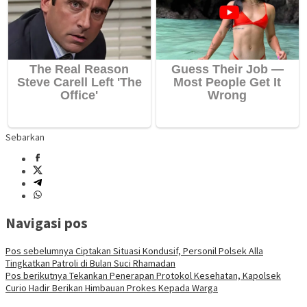
Sebarkan
Navigasi pos
Pos sebelumnya
Ciptakan Situasi Kondusif, Personil Polsek Alla
Tingkatkan Patroli di Bulan Suci Rhamadan
Pos berikutnya
Tekankan Penerapan Protokol Kesehatan, Kapolsek
Curio Hadir Berikan Himbauan Prokes Kepada Warga