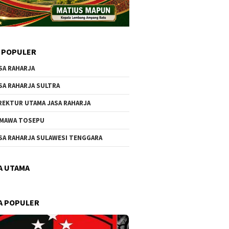
 POPULER
SA RAHARJA
SA RAHARJA SULTRA
REKTUR UTAMA JASA RAHARJA
MAWA TOSEPU
SA RAHARJA SULAWESI TENGGARA
A UTAMA
A POPULER