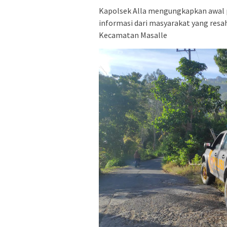
Kapolsek Alla mengungkapkan awal
informasi dari masyarakat yang resah
Kecamatan Masalle