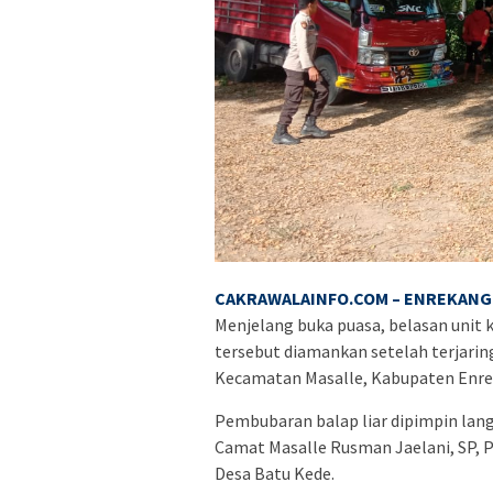
CAKRAWALAINFO.COM – ENREKANG 
Menjelang buka puasa, belasan unit
tersebut diamankan setelah terjaring 
Kecamatan Masalle, Kabupaten Enre
Pembubaran balap liar dipimpin lang
Camat Masalle Rusman Jaelani, SP, Pe
Desa Batu Kede.