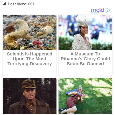
Post Views:
607