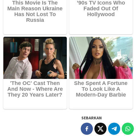
SEBARKAN