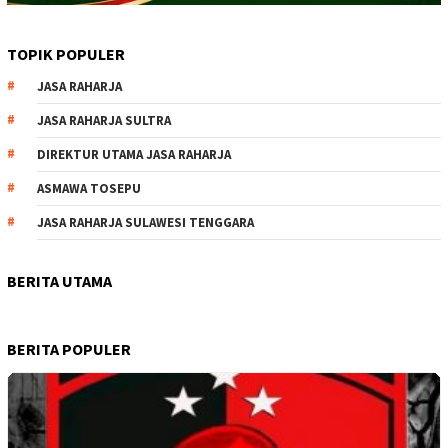
TOPIK POPULER
JASA RAHARJA
JASA RAHARJA SULTRA
DIREKTUR UTAMA JASA RAHARJA
ASMAWA TOSEPU
JASA RAHARJA SULAWESI TENGGARA
BERITA UTAMA
BERITA POPULER