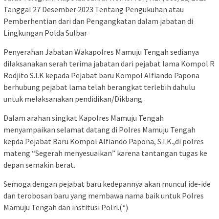
Tanggal 27 Desember 2023 Tentang Pengukuhan atau
Pemberhentian dari dan Pengangkatan dalam jabatan di
Lingkungan Polda Sulbar
Penyerahan Jabatan Wakapolres Mamuju Tengah sedianya
dilaksanakan serah terima jabatan dari pejabat lama Kompol R
Rodjito S.I.K kepada Pejabat baru Kompol Alfiando Papona
berhubung pejabat lama telah berangkat terlebih dahulu
untuk melaksanakan pendidikan/Dikbang.
Dalam arahan singkat Kapolres Mamuju Tengah
menyampaikan selamat datang di Polres Mamuju Tengah
kepda Pejabat Baru Kompol Alfiando Papona, S.I.K.,di polres
mateng “Segerah menyesuaikan” karena tantangan tugas ke
depan semakin berat.
Semoga dengan pejabat baru kedepannya akan muncul ide-ide
dan terobosan baru yang membawa nama baik untuk Polres
Mamuju Tengah dan institusi Polri.(*)