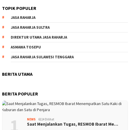
TOPIK POPULER
JASA RAHARJA
JASA RAHARJA SULTRA
DIREKTUR UTAMA JASA RAHARJA
ASMAWA TOSEPU
JASA RAHARJA SULAWESI TENGGARA
BERITA UTAMA
BERITA POPULER
1
NEWS
6114 Dilihat
Saat Menjalankan Tugas, RESMOB Ibarat Me…