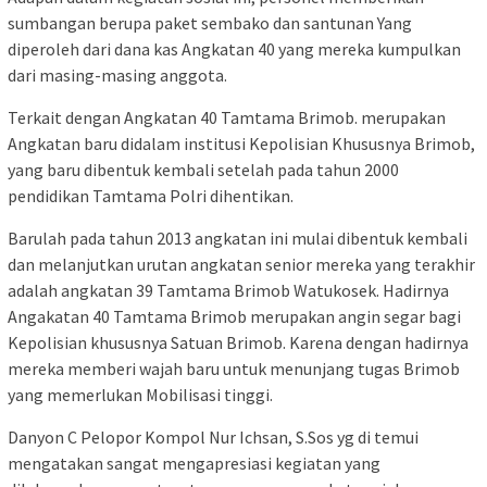
sumbangan berupa paket sembako dan santunan Yang
diperoleh dari dana kas Angkatan 40 yang mereka kumpulkan
dari masing-masing anggota.
Terkait dengan Angkatan 40 Tamtama Brimob. merupakan
Angkatan baru didalam institusi Kepolisian Khususnya Brimob,
yang baru dibentuk kembali setelah pada tahun 2000
pendidikan Tamtama Polri dihentikan.
Barulah pada tahun 2013 angkatan ini mulai dibentuk kembali
dan melanjutkan urutan angkatan senior mereka yang terakhir
adalah angkatan 39 Tamtama Brimob Watukosek. Hadirnya
Angakatan 40 Tamtama Brimob merupakan angin segar bagi
Kepolisian khususnya Satuan Brimob. Karena dengan hadirnya
mereka memberi wajah baru untuk menunjang tugas Brimob
yang memerlukan Mobilisasi tinggi.
Danyon C Pelopor Kompol Nur Ichsan, S.Sos yg di temui
mengatakan sangat mengapresiasi kegiatan yang