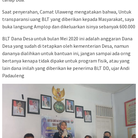
Saat penyerahan, Camat Ulaweng mengatakan bahwa, Untuk
transparansi uang BLT yang diberikan kepada Masyarakat, saya
buka langsung Amplop dan dikeluarkan isinya sebanyak 600.000
BLT Dana Desa untuk bulan Mei 2020 ini adalah anggaran Dana
Desa yang sudah di tetapkan oleh kementerian Desa, namun
dananya dialihkan untuk bantuan ini, jangan sampai ada orng
bertanya kenapa tidak dipake untuk program fisik, atau yang
lain dana inilah yang diberikan ke penerima BLT DD, ujar Andi
Padauleng