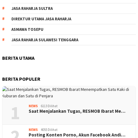
JASA RAHARJA SULTRA
DIREKTUR UTAMA JASA RAHARJA
ASMAWA TOSEPU
JASA RAHARJA SULAWESI TENGGARA
BERITA UTAMA
BERITA POPULER
1
NEWS
6113 Dilihat
Saat Menjalankan Tugas, RESMOB Ibarat Me…
2
NEWS
4055 Dilihat
Posting Konten Porno, Akun Facebook Andi…