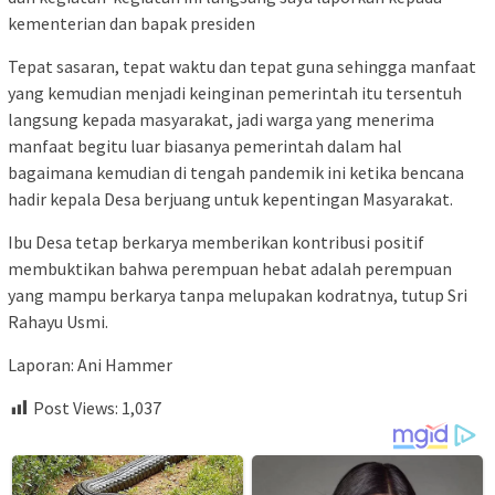
kementerian dan bapak presiden
Tepat sasaran, tepat waktu dan tepat guna sehingga manfaat
yang kemudian menjadi keinginan pemerintah itu tersentuh
langsung kepada masyarakat, jadi warga yang menerima
manfaat begitu luar biasanya pemerintah dalam hal
bagaimana kemudian di tengah pandemik ini ketika bencana
hadir kepala Desa berjuang untuk kepentingan Masyarakat.
Ibu Desa tetap berkarya memberikan kontribusi positif
membuktikan bahwa perempuan hebat adalah perempuan
yang mampu berkarya tanpa melupakan kodratnya, tutup Sri
Rahayu Usmi.
Laporan: Ani Hammer
Post Views:
1,037