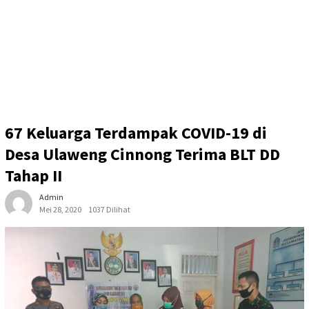
67 Keluarga Terdampak COVID-19 di
Desa Ulaweng Cinnong Terima BLT DD
Tahap II
Admin
Mei 28, 2020
1037 Dilihat