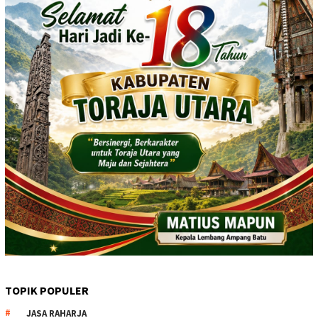
TOPIK POPULER
JASA RAHARJA