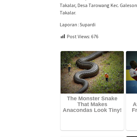
Takalar, Desa Tarowang Kec. Galeson
Takalar.
Laporan : Supardi
Post Views:
676