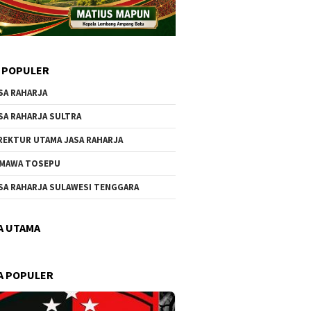
 POPULER
SA RAHARJA
SA RAHARJA SULTRA
REKTUR UTAMA JASA RAHARJA
MAWA TOSEPU
SA RAHARJA SULAWESI TENGGARA
A UTAMA
A POPULER