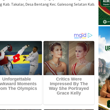
g Kab. Takalar, Desa Bentang Kec. Galesong Selatan Kab.