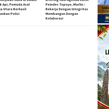
k Api, Pemuda Asal
Pemdes Topoyo, Marlin :
ja Utara Berhasil
Bekerja Dengan Integritas
ankan Polisi
Membangun Dengan
Kolaborasi