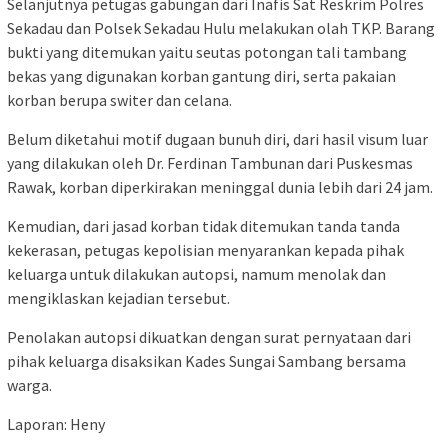
Selanjutnya petugas gabungan dari Inafis Sat Reskrim Polres
Sekadau dan Polsek Sekadau Hulu melakukan olah TKP. Barang
bukti yang ditemukan yaitu seutas potongan tali tambang
bekas yang digunakan korban gantung diri, serta pakaian
korban berupa switer dan celana.
Belum diketahui motif dugaan bunuh diri, dari hasil visum luar
yang dilakukan oleh Dr. Ferdinan Tambunan dari Puskesmas
Rawak, korban diperkirakan meninggal dunia lebih dari 24 jam.
Kemudian, dari jasad korban tidak ditemukan tanda tanda
kekerasan, petugas kepolisian menyarankan kepada pihak
keluarga untuk dilakukan autopsi, namum menolak dan
mengiklaskan kejadian tersebut.
Penolakan autopsi dikuatkan dengan surat pernyataan dari
pihak keluarga disaksikan Kades Sungai Sambang bersama
warga.
Laporan: Heny