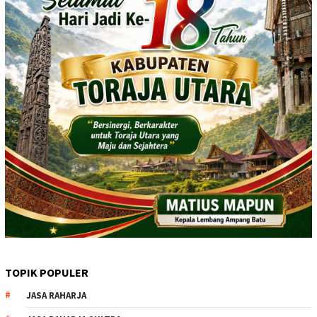
TOPIK POPULER
JASA RAHARJA