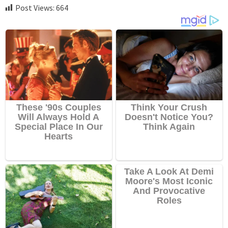
Post Views:
664