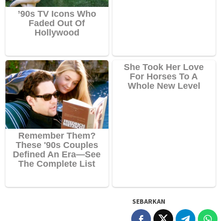
SEBARKAN