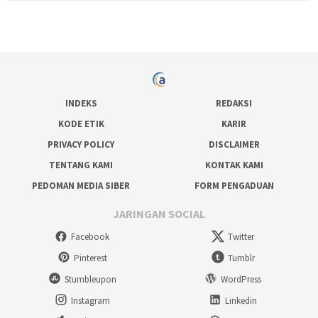
INDEKS
REDAKSI
KODE ETIK
KARIR
PRIVACY POLICY
DISCLAIMER
TENTANG KAMI
KONTAK KAMI
PEDOMAN MEDIA SIBER
FORM PENGADUAN
JARINGAN SOCIAL
Facebook
Twitter
Pinterest
Tumblr
Stumbleupon
WordPress
Instagram
Linkedin