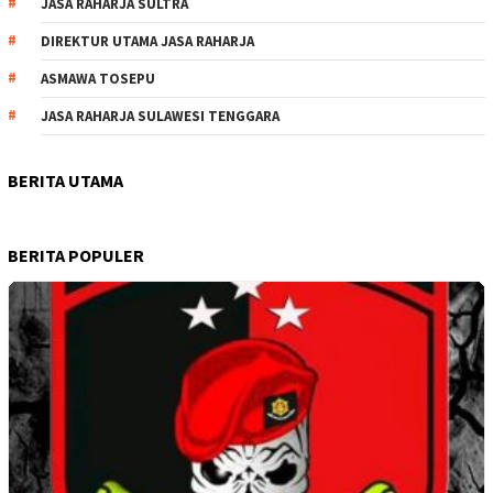
JASA RAHARJA SULTRA
DIREKTUR UTAMA JASA RAHARJA
ASMAWA TOSEPU
JASA RAHARJA SULAWESI TENGGARA
BERITA UTAMA
BERITA POPULER