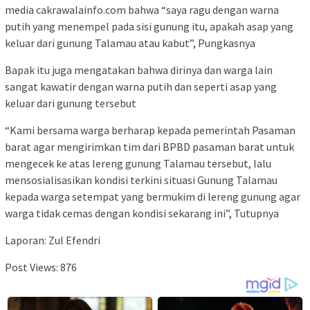
media cakrawalainfo.com bahwa “saya ragu dengan warna
putih yang menempel pada sisi gunung itu, apakah asap yang
keluar dari gunung Talamau atau kabut”, Pungkasnya
Bapak itu juga mengatakan bahwa dirinya dan warga lain
sangat kawatir dengan warna putih dan seperti asap yang
keluar dari gunung tersebut
“Kami bersama warga berharap kepada pemerintah Pasaman
barat agar mengirimkan tim dari BPBD pasaman barat untuk
mengecek ke atas lereng gunung Talamau tersebut, lalu
mensosialisasikan kondisi terkini situasi Gunung Talamau
kepada warga setempat yang bermukim di lereng gunung agar
warga tidak cemas dengan kondisi sekarang ini”, Tutupnya
Laporan: Zul Efendri
Post Views:
876