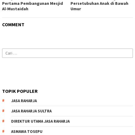
Pertama Pembangunan Mesjid
Persetubuhan Anak di Bawah
Al-Mustaidah
Umur
COMMENT
Cari
untuk:
TOPIK POPULER
JASA RAHARJA
JASA RAHARJA SULTRA
DIREKTUR UTAMA JASA RAHARJA
ASMAWA TOSEPU