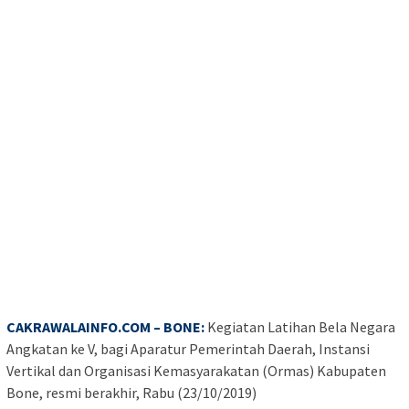
CAKRAWALAINFO.COM – BONE:
Kegiatan Latihan Bela Negara
Angkatan ke V, bagi Aparatur Pemerintah Daerah, Instansi
Vertikal dan Organisasi Kemasyarakatan (Ormas) Kabupaten
Bone, resmi berakhir, Rabu (23/10/2019)