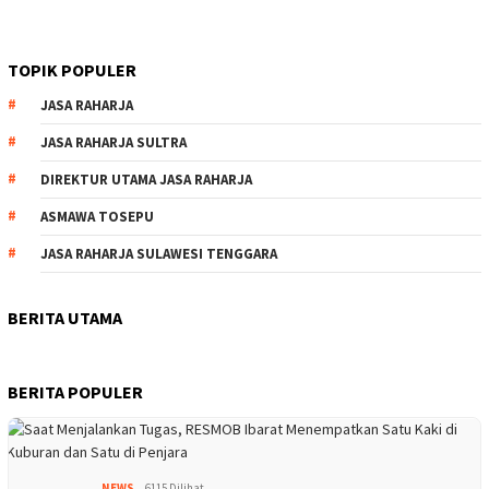
TOPIK POPULER
JASA RAHARJA
JASA RAHARJA SULTRA
DIREKTUR UTAMA JASA RAHARJA
ASMAWA TOSEPU
JASA RAHARJA SULAWESI TENGGARA
BERITA UTAMA
BERITA POPULER
NEWS
6115 Dilihat