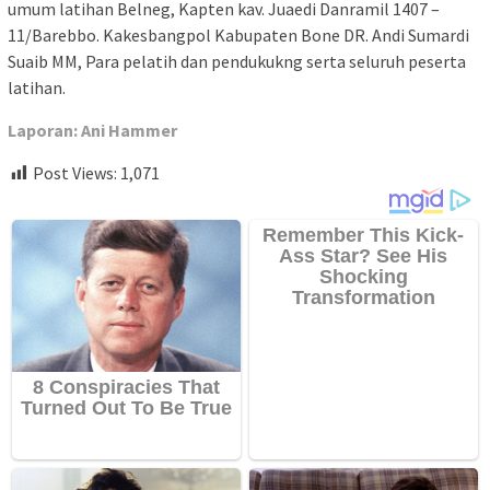
umum latihan Belneg, Kapten kav. Juaedi Danramil 1407 –
11/Barebbo. Kakesbangpol Kabupaten Bone DR. Andi Sumardi
Suaib MM, Para pelatih dan pendukukng serta seluruh peserta
latihan.
Laporan: Ani Hammer
Post Views:
1,071